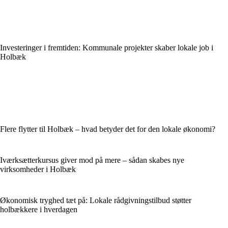
Investeringer i fremtiden: Kommunale projekter skaber lokale job i
Holbæk
Flere flytter til Holbæk – hvad betyder det for den lokale økonomi?
Iværksætterkursus giver mod på mere – sådan skabes nye
virksomheder i Holbæk
Økonomisk tryghed tæt på: Lokale rådgivningstilbud støtter
holbækkere i hverdagen